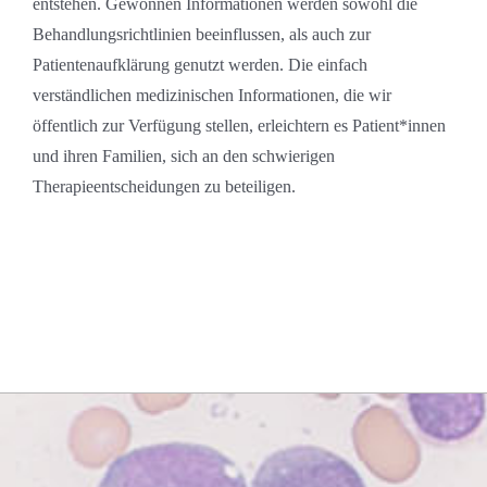
entstehen. Gewonnen Informationen werden sowohl die
Behandlungsrichtlinien beeinflussen, als auch zur
Patientenaufklärung genutzt werden. Die einfach
verständlichen medizinischen Informationen, die wir
öffentlich zur Verfügung stellen, erleichtern es Patient*innen
und ihren Familien, sich an den schwierigen
Therapieentscheidungen zu beteiligen.