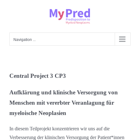
Skip
to
content
Navigation ...
Central Project 3 CP3
Aufklärung und klinische Versorgung von
Menschen mit vererbter Veranlagung für
myeloische Neoplasien
In diesem Teilprojekt konzentrieren wir uns auf die
Verbesserung der klinischen Versorgung der Patient*innen