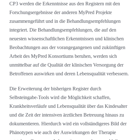
CP3 werden die Erkenntnisse aus den Registern mit den
Forschungsergebnisse der anderen MyPred Projekte
zusammengeführt und in die Behandlungsempfehlungen
integriert. Die Behandlungsempfehlungen, die auf den
neuesten wissenschaftlichen Erkenntnissen und klinischen
Beobachtungen aus der vorangegangenen und zukünftigen
Arbeit des MyPred Konsortiums beruhen, werden sich
unmittelbar auf die Qualität der klinischen Versorgung der
Betroffenen auswirken und deren Lebensqualität verbessern.
Die Erweiterung der bisherigen Register durch
Selbsteingabe-Tools wird die Möglichkeit schaffen,
Krankheitsverläufe und Lebensqualität über das Kindesalter
und die Zeit der intensiven ärztlichen Betreuung hinaus zu
dokumentieren. Hierdurch wird ein vollständigeres Bild der
Phänotypen wie auch der Auswirkungen der Therapie