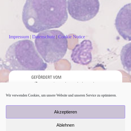
Impressum
|
Datenschutz
|
Cookie Notice
Wir verwenden Cookies, um unsere Website und unseren Service zu optimieren.
Akzeptieren
Ablehnen