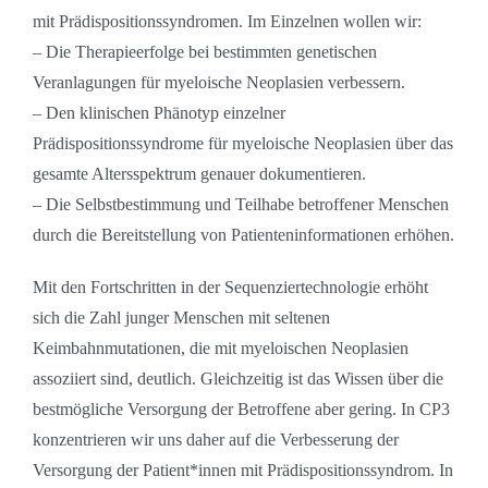
mit Prädispositionssyndromen. Im Einzelnen wollen wir:
– Die Therapieerfolge bei bestimmten genetischen
Veranlagungen für myeloische Neoplasien verbessern.
– Den klinischen Phänotyp einzelner
Prädispositionssyndrome für myeloische Neoplasien über das
gesamte Altersspektrum genauer dokumentieren.
– Die Selbstbestimmung und Teilhabe betroffener Menschen
durch die Bereitstellung von Patienteninformationen erhöhen.
Mit den Fortschritten in der Sequenziertechnologie erhöht
sich die Zahl junger Menschen mit seltenen
Keimbahnmutationen, die mit myeloischen Neoplasien
assoziiert sind, deutlich. Gleichzeitig ist das Wissen über die
bestmögliche Versorgung der Betroffene aber gering. In CP3
konzentrieren wir uns daher auf die Verbesserung der
Versorgung der Patient*innen mit Prädispositionssyndrom. In