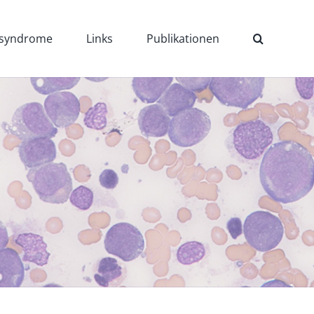
ssyndrome
Links
Publikationen