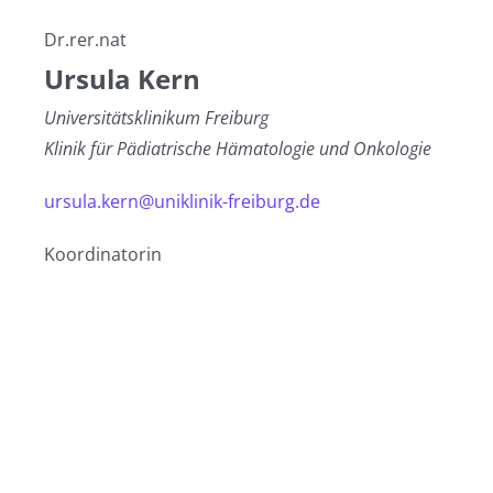
Dr.rer.nat
Ursula Kern
Universitätsklinikum Freiburg
Klinik für Pädiatrische Hämatologie und Onkologie
ursula.kern@uniklinik-freiburg.de
Koordinatorin