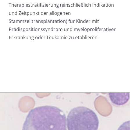
Therapiestratifizierung (einschließlich Indikation
und Zeitpunkt der allogenen
Stammzelltransplantation) für Kinder mit
Prädispositionssyndrom und myeloproliferativer
Erkrankung oder Leukämie zu etablieren.