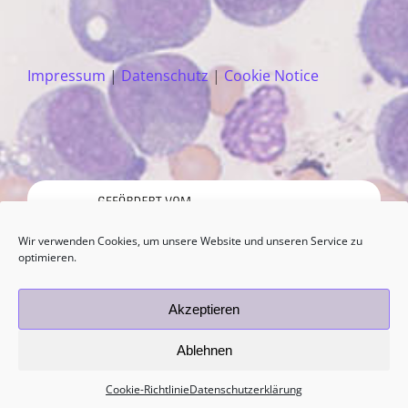
Impressum
|
Datenschutz
|
Cookie Notice
Wir verwenden Cookies, um unsere Website und unseren Service zu
optimieren.
Akzeptieren
Ablehnen
Cookie-Richtlinie
Datenschutzerklärung