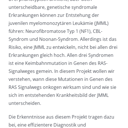
unterscheidbare, genetische syndromale
Erkrankungen können zur Entstehung der
juvenilen myelomonozytären Leukämie (JMML)
führen: Neurofibromatose Typ 1 (NF1), CBL-
Syndrom und Noonan-Syndrom. Allerdings ist das
Risiko, eine JMML zu entwickeln, nicht bei allen drei
Erkrankungen gleich hoch. Allen drei Syndromen
ist eine Keimbahnmutation in Genen des RAS-
Signalweges gemein. In diesem Projekt wollen wir
verstehen, wann diese Mutationen in Genen des
RAS Signalwegs onkogen wirksam sind und wie sie
sich im entstehenden Krankheitsbild der JMML
unterscheiden.
Die Erkenntnisse aus diesem Projekt tragen dazu
bei, eine effizientere Diagnostik und